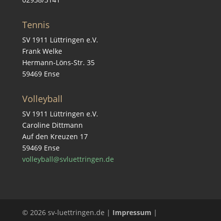
Tennis
SV 1911 Lüttringen e.V.
Frank Welke
Hermann-Löns-Str. 35
59469 Ense
Volleyball
SV 1911 Lüttringen e.V.
Caroline Dittmann
Auf den Kreuzen 17
59469 Ense
volleyball@svluettringen.de
© 2026 sv-luettringen.de |
Impressum
|