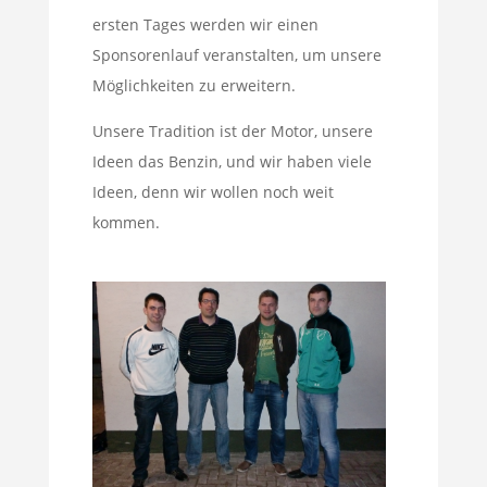
ersten Tages werden wir einen
Sponsorenlauf veranstalten, um unsere
Möglichkeiten zu erweitern.
Unsere Tradition ist der Motor, unsere
Ideen das Benzin, und wir haben viele
Ideen, denn wir wollen noch weit
kommen.