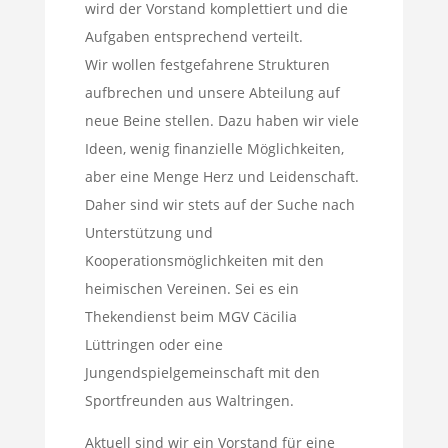
wird der Vorstand komplettiert und die
Aufgaben entsprechend verteilt.
Wir wollen festgefahrene Strukturen
aufbrechen und unsere Abteilung auf
neue Beine stellen. Dazu haben wir viele
Ideen, wenig finanzielle Möglichkeiten,
aber eine Menge Herz und Leidenschaft.
Daher sind wir stets auf der Suche nach
Unterstützung und
Kooperationsmöglichkeiten mit den
heimischen Vereinen. Sei es ein
Thekendienst beim MGV Cäcilia
Lüttringen oder eine
Jungendspielgemeinschaft mit den
Sportfreunden aus Waltringen.
Aktuell sind wir ein Vorstand für eine