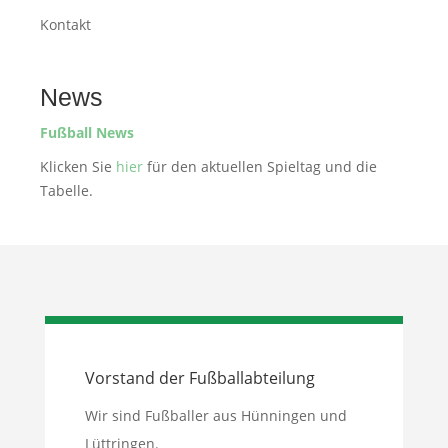
Kontakt
News
Fußball News
Klicken Sie
hier
für den aktuellen Spieltag und die
Tabelle.
Vorstand der Fußballabteilung
Wir sind Fußballer aus Hünningen und
Lüttringen.