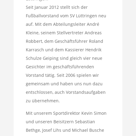
Seit Januar 2012 stellt sich der
Fußballvorstand vom SV Lüttringen neu
auf. Mit dem Abteilungsleiter André
Kleine, seinem Stellvertreter Andreas
Robbert, dem Geschäftsführer Roland
Karrasch und dem Kassierer Hendrik
Schulze Geiping sind gleich vier neue
Gesichter im geschäftsführenden
Vorstand tätig. Seit 2006 spielen wir
gemeinsam und haben uns nun dazu
entschlossen, auch Vorstandsaufgaben
zu übernehmen.
Mit unserem Sportdirektor Kevin Simon
und unseren Beisitzern Sebastian
Bethge, Josef Lihs und Michael Busche