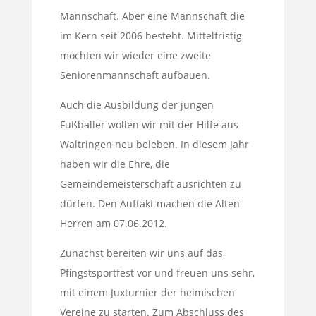
Mannschaft. Aber eine Mannschaft die
im Kern seit 2006 besteht. Mittelfristig
möchten wir wieder eine zweite
Seniorenmannschaft aufbauen.
Auch die Ausbildung der jungen
Fußballer wollen wir mit der Hilfe aus
Waltringen neu beleben. In diesem Jahr
haben wir die Ehre, die
Gemeindemeisterschaft ausrichten zu
dürfen. Den Auftakt machen die Alten
Herren am 07.06.2012.
Zunächst bereiten wir uns auf das
Pfingstsportfest vor und freuen uns sehr,
mit einem Juxturnier der heimischen
Vereine zu starten. Zum Abschluss des